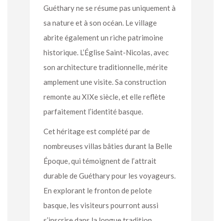
Guéthary ne se résume pas uniquement à
sa nature et à son océan. Le village
abrite également un riche patrimoine
historique. L’Église Saint-Nicolas, avec
son architecture traditionnelle, mérite
amplement une visite. Sa construction
remonte au XIXe siècle, et elle reflète
parfaitement l’identité basque.
Cet héritage est complété par de
nombreuses villas bâties durant la Belle
Époque, qui témoignent de l’attrait
durable de Guéthary pour les voyageurs.
En explorant le fronton de pelote
basque, les visiteurs pourront aussi
s’inscrire dans la longue tradition