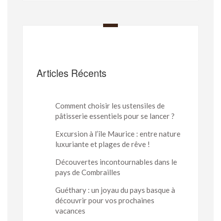
Articles Récents
Comment choisir les ustensiles de
pâtisserie essentiels pour se lancer ?
Excursion à l’île Maurice : entre nature
luxuriante et plages de rêve !
Découvertes incontournables dans le
pays de Combrailles
Guéthary : un joyau du pays basque à
découvrir pour vos prochaines
vacances