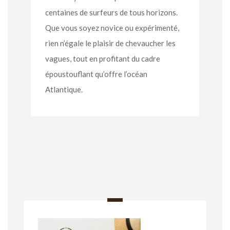
centaines de surfeurs de tous horizons.
Que vous soyez novice ou expérimenté,
rien n’égale le plaisir de chevaucher les
vagues, tout en profitant du cadre
époustouflant qu’offre l’océan
Atlantique.