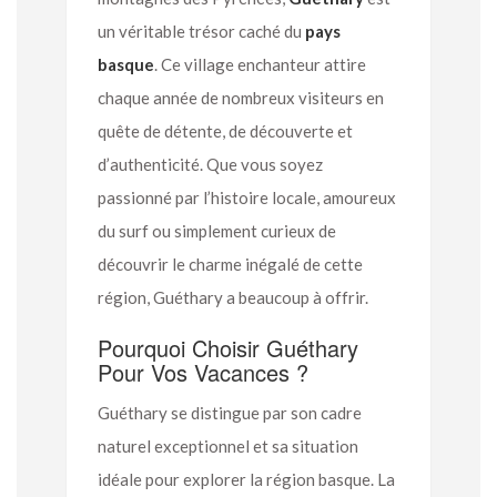
un véritable trésor caché du
pays
basque
. Ce village enchanteur attire
chaque année de nombreux visiteurs en
quête de détente, de découverte et
d’authenticité. Que vous soyez
passionné par l’histoire locale, amoureux
du surf ou simplement curieux de
découvrir le charme inégalé de cette
région, Guéthary a beaucoup à offrir.
Pourquoi Choisir Guéthary
Pour Vos Vacances ?
Guéthary se distingue par son cadre
naturel exceptionnel et sa situation
idéale pour explorer la région basque. La