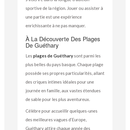
sportive de la région. Jouer ou assister à
une partie est une expérience
enrichissante à ne pas manquer.
À La Découverte Des Plages
De Guéthary
Les
plages de Guéthary
sont parmi les
plus belles du pays basque. Chaque plage
possède ses propres particularités, allant
des criques intimes idéales pour une
journée en famille, aux vastes étendues
de sable pour les plus aventureux.
Célèbre pour accueillir quelques-unes
des meilleures vagues d’Europe,
Guéthary attire chaque année des