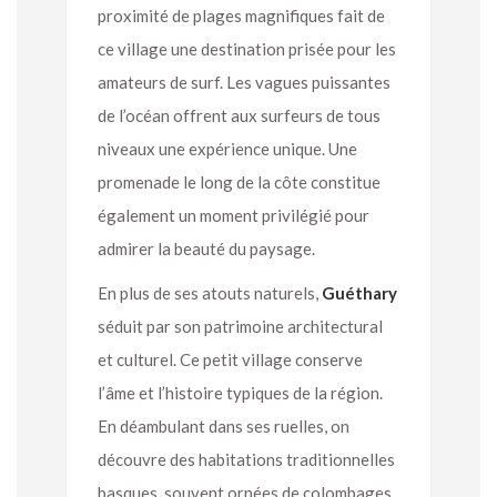
proximité de plages magnifiques fait de
ce village une destination prisée pour les
amateurs de surf. Les vagues puissantes
de l’océan offrent aux surfeurs de tous
niveaux une expérience unique. Une
promenade le long de la côte constitue
également un moment privilégié pour
admirer la beauté du paysage.
En plus de ses atouts naturels,
Guéthary
séduit par son patrimoine architectural
et culturel. Ce petit village conserve
l’âme et l’histoire typiques de la région.
En déambulant dans ses ruelles, on
découvre des habitations traditionnelles
basques, souvent ornées de colombages,