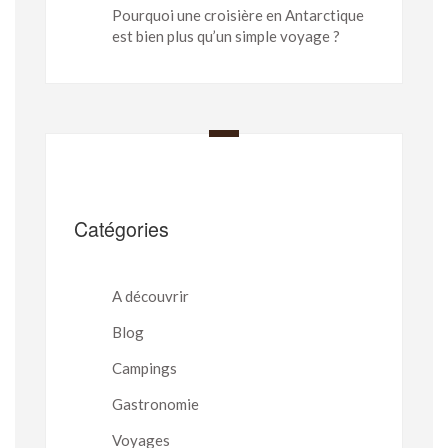
Pourquoi une croisière en Antarctique
est bien plus qu’un simple voyage ?
Catégories
A découvrir
Blog
Campings
Gastronomie
Voyages