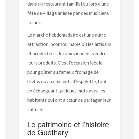
dans un restaurant familial ou lors d’une
fête de village animée par des musiciens
locaux.
Le marché hebdomadaire est une autre
attraction incontournable où les artisans
et producteurs locaux viennent vendre
leurs produits. C’est l’occasion idéale
pour goûter au fameux fromage de
brebis ou aux piments d’Espelette, tout
en échangeant quelques mots avec les
habitants qui ont à cœur de partager leur
culture.
Le patrimoine et l’histoire
de Guéthary