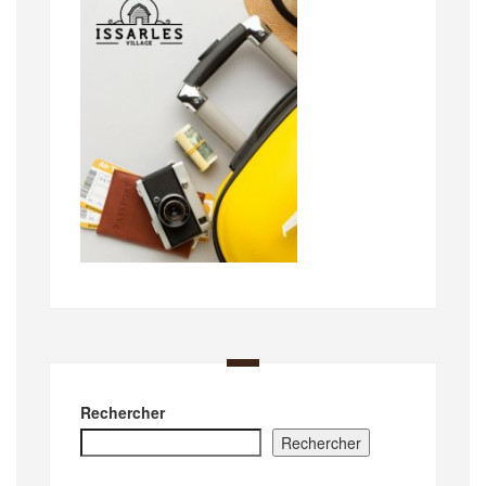
Rechercher
Rechercher