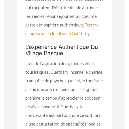
qui racontent l’histoire locale à travers
les siècles. Pour séjourner au cœur de
cette atmosphère authentique,
Terreva
propose de la location à Guéthary
.
L’expérience Authentique Du
Village Basque
Loin de l’agitation des grandes villes
touristiques, Guéthary incarne le charme
tranquille du pays basque. Ici, le tourisme
prend une autre dimension : il s’agit de
prendre le temps d’apprécier la douceur
de vivre basque. À Guéthary, la
convivialité est partout, que ce soit lors
d’une dégustation de spécialités locales