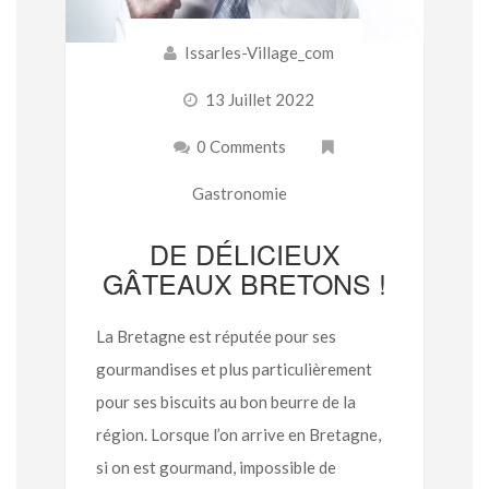
Issarles-Village_com
13 Juillet 2022
0 Comments
Gastronomie
DE DÉLICIEUX
GÂTEAUX BRETONS !
La Bretagne est réputée pour ses
gourmandises et plus particulièrement
pour ses biscuits au bon beurre de la
région. Lorsque l’on arrive en Bretagne,
si on est gourmand, impossible de