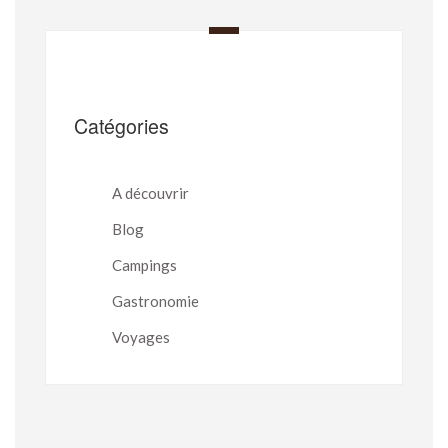
Catégories
A découvrir
Blog
Campings
Gastronomie
Voyages