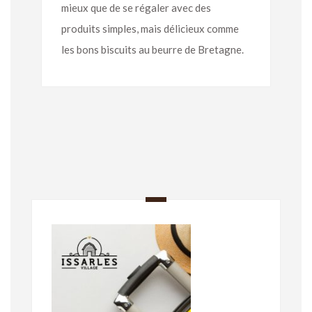
mieux que de se régaler avec des
produits simples, mais délicieux comme
les bons biscuits au beurre de Bretagne.