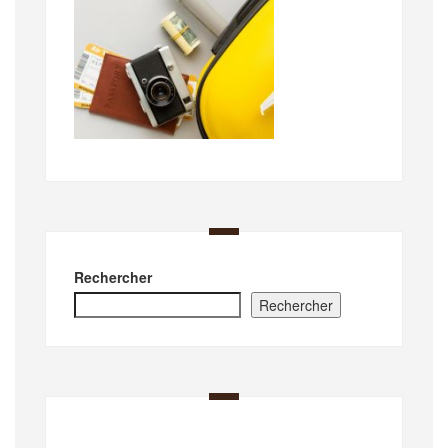
Rechercher
Rechercher