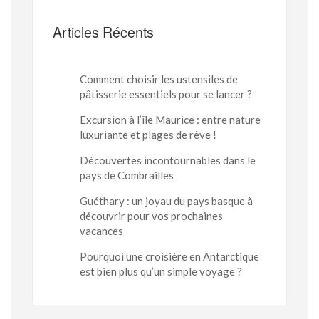
Articles Récents
Comment choisir les ustensiles de
pâtisserie essentiels pour se lancer ?
Excursion à l’île Maurice : entre nature
luxuriante et plages de rêve !
Découvertes incontournables dans le
pays de Combrailles
Guéthary : un joyau du pays basque à
découvrir pour vos prochaines
vacances
Pourquoi une croisière en Antarctique
est bien plus qu’un simple voyage ?