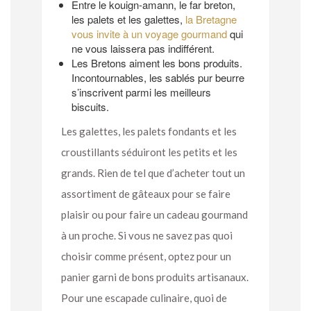
Entre le kouign-amann, le far breton,
les palets et les galettes,
la Bretagne
vous invite à un voyage gourmand
qui
ne vous laissera pas indifférent.
Les Bretons aiment les bons produits.
Incontournables, les sablés pur beurre
s’inscrivent parmi les meilleurs
biscuits.
Les galettes, les palets fondants et les
croustillants séduiront les petits et les
grands. Rien de tel que d’acheter tout un
assortiment de gâteaux pour se faire
plaisir ou pour faire un cadeau gourmand
à un proche. Si vous ne savez pas quoi
choisir comme présent, optez pour un
panier garni de bons produits artisanaux.
Pour une escapade culinaire, quoi de