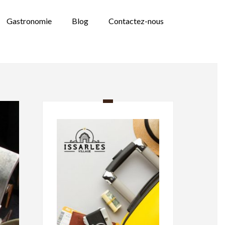
Gastronomie
Blog
Contactez-nous