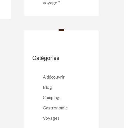
voyage ?
Catégories
A découvrir
Blog
Campings
Gastronomie
Voyages