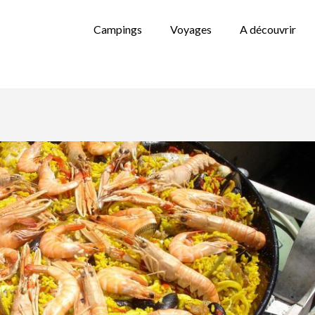
Campings
Voyages
A découvrir