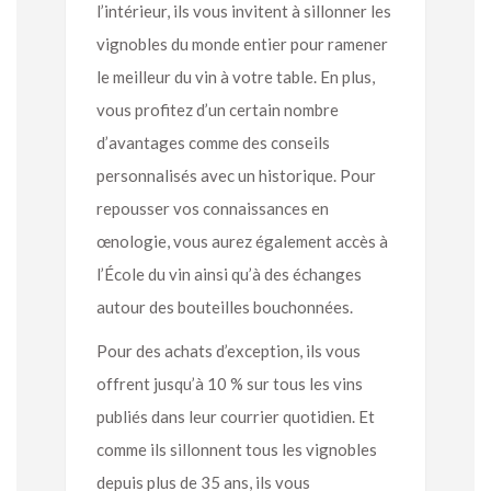
l’intérieur, ils vous invitent à sillonner les
vignobles du monde entier pour ramener
le meilleur du vin à votre table. En plus,
vous profitez d’un certain nombre
d’avantages comme des conseils
personnalisés avec un historique. Pour
repousser vos connaissances en
œnologie, vous aurez également accès à
l’École du vin ainsi qu’à des échanges
autour des bouteilles bouchonnées.
Pour des achats d’exception, ils vous
offrent jusqu’à 10 % sur tous les vins
publiés dans leur courrier quotidien. Et
comme ils sillonnent tous les vignobles
depuis plus de 35 ans, ils vous