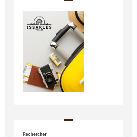
Rechercher