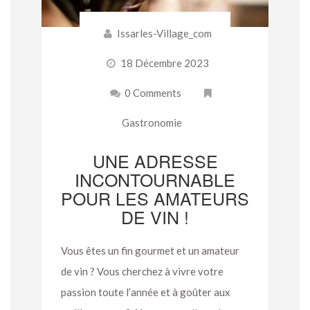
Issarles-Village_com
18 Décembre 2023
0 Comments
Gastronomie
UNE ADRESSE
INCONTOURNABLE
POUR LES AMATEURS
DE VIN !
Vous êtes un fin gourmet et un amateur
de vin ? Vous cherchez à vivre votre
passion toute l’année et à goûter aux