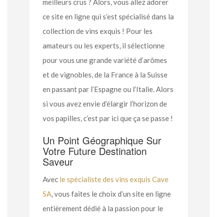
meilleurs crus ? Alors, vous allez adorer
ce site en ligne qui s’est spécialisé dans la
collection de vins exquis ! Pour les
amateurs ou les experts, il sélectionne
pour vous une grande variété d’arômes
et de vignobles, de la France à la Suisse
en passant par l’Espagne ou l’Italie. Alors
si vous avez envie d’élargir l’horizon de
vos papilles, c’est par ici que ça se passe !
Un Point Géographique Sur
Votre Future Destination
Saveur
Avec
le spécialiste des vins exquis Cave
SA
, vous faites le choix d’un site en ligne
entièrement dédié à la passion pour le