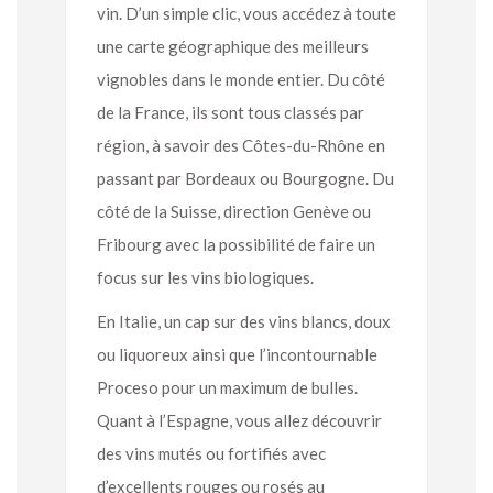
vin. D’un simple clic, vous accédez à toute
une carte géographique des meilleurs
vignobles dans le monde entier. Du côté
de la France, ils sont tous classés par
région, à savoir des Côtes-du-Rhône en
passant par Bordeaux ou Bourgogne. Du
côté de la Suisse, direction Genève ou
Fribourg avec la possibilité de faire un
focus sur les vins biologiques.
En Italie, un cap sur des vins blancs, doux
ou liquoreux ainsi que l’incontournable
Proceso pour un maximum de bulles.
Quant à l’Espagne, vous allez découvrir
des vins mutés ou fortifiés avec
d’excellents rouges ou rosés au