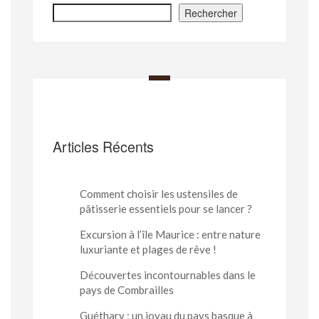
Rechercher
Articles Récents
Comment choisir les ustensiles de
pâtisserie essentiels pour se lancer ?
Excursion à l’île Maurice : entre nature
luxuriante et plages de rêve !
Découvertes incontournables dans le
pays de Combrailles
Guéthary : un joyau du pays basque à