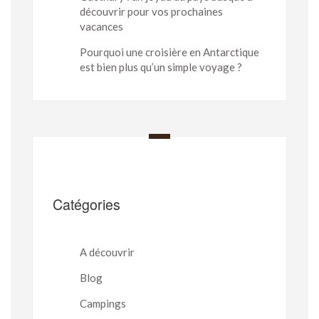
découvrir pour vos prochaines
vacances
Pourquoi une croisière en Antarctique
est bien plus qu’un simple voyage ?
Catégories
A découvrir
Blog
Campings