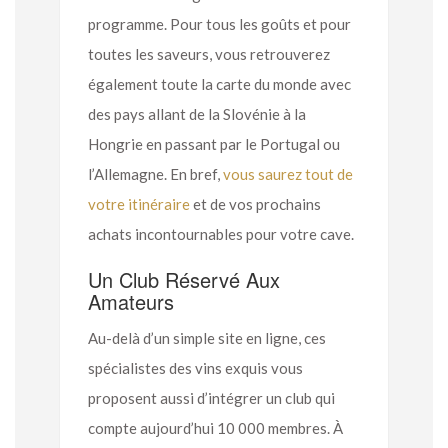
programme. Pour tous les goûts et pour
toutes les saveurs, vous retrouverez
également toute la carte du monde avec
des pays allant de la Slovénie à la
Hongrie en passant par le Portugal ou
l’Allemagne. En bref,
vous saurez tout de
votre itinéraire
et de vos prochains
achats incontournables pour votre cave.
Un Club Réservé Aux
Amateurs
Au-delà d’un simple site en ligne, ces
spécialistes des vins exquis vous
proposent aussi d’intégrer un club qui
compte aujourd’hui 10 000 membres. À