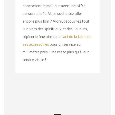
concoctent le meilleur avec une offre
personnalisée. Vous souhaitez aller
encore plus loin ? Alors, découvrez tout
l’univers des spiritueux et des liqueurs,
l’épicerie fine ainsi que
l’art de la table et
ses accessoires
pour un service au
millimètre près. Il ne reste plus qu’à leur
rendre visite !