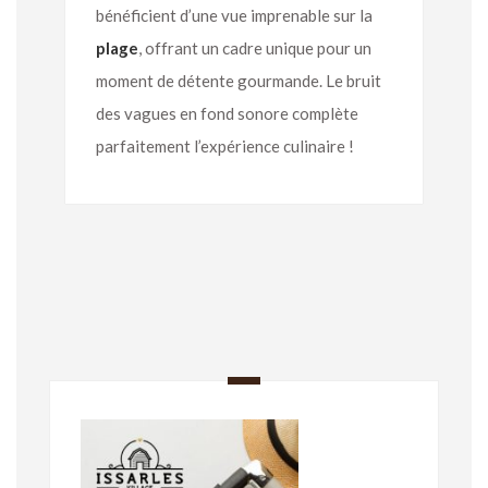
bénéficient d’une vue imprenable sur la
plage
, offrant un cadre unique pour un
moment de détente gourmande. Le bruit
des vagues en fond sonore complète
parfaitement l’expérience culinaire !