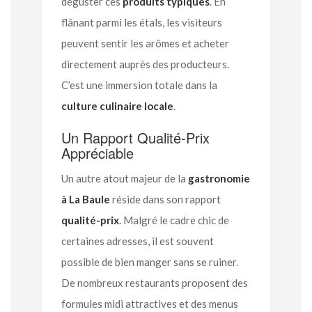
déguster ces
produits typiques
. En
flânant parmi les étals, les visiteurs
peuvent sentir les arômes et acheter
directement auprès des producteurs.
C’est une immersion totale dans la
culture culinaire locale
.
Un Rapport Qualité-Prix
Appréciable
Un autre atout majeur de la
gastronomie
à La Baule
réside dans son rapport
qualité-prix
. Malgré le cadre chic de
certaines adresses, il est souvent
possible de bien manger sans se ruiner.
De nombreux restaurants proposent des
formules midi attractives et des menus