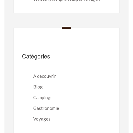
Catégories
A découvrir
Blog
Campings
Gastronomie
Voyages