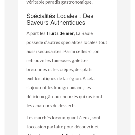
véritable paradis gastronomique.
Spécialités Locales : Des
Saveurs Authentiques
À part les
fruits de mer
, La Baule
possède d’autres spécialités locales tout
aussi séduisantes. Parmi celles-ci, on
retrouve les fameuses galettes
bretonnes et les crêpes, des plats
emblématiques de la région. À cela
s’ajoutent les kouign-amann, ces
délicieux gâteaux beurrés qui raviront
les amateurs de desserts.
Les marchés locaux, quant à eux, sont
l’occasion parfaite pour découvrir et