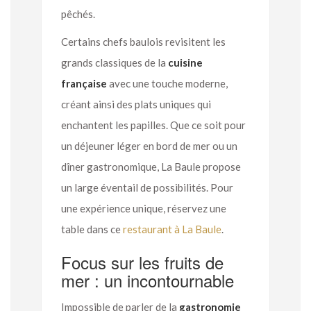
pêchés.
Certains chefs baulois revisitent les
grands classiques de la
cuisine
française
avec une touche moderne,
créant ainsi des plats uniques qui
enchantent les papilles. Que ce soit pour
un déjeuner léger en bord de mer ou un
dîner gastronomique, La Baule propose
un large éventail de possibilités. Pour
une expérience unique, réservez une
table dans ce
restaurant à La Baule
.
Focus sur les fruits de
mer : un incontournable
Impossible de parler de la
gastronomie