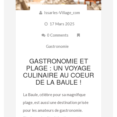
Issarles-Village_com
17 Mars 2025
0 Comments
Gastronomie
GASTRONOMIE ET
PLAGE : UN VOYAGE
CULINAIRE AU COEUR
DE LA BAULE !
La Baule, célèbre pour sa magnifique
plage, est aussi une destination prisée
pour les amateurs de gastronomie.