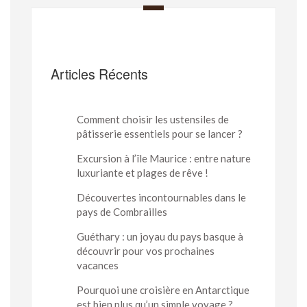
Articles Récents
Comment choisir les ustensiles de
pâtisserie essentiels pour se lancer ?
Excursion à l’île Maurice : entre nature
luxuriante et plages de rêve !
Découvertes incontournables dans le
pays de Combrailles
Guéthary : un joyau du pays basque à
découvrir pour vos prochaines
vacances
Pourquoi une croisière en Antarctique
est bien plus qu’un simple voyage ?