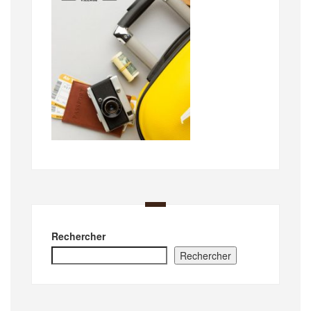
Rechercher
Rechercher