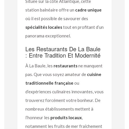
Située sur la côte Atlantique, cette
station balnéaire offre un
cadre unique
où il est possible de savourer des
spécialités locales
tout en profitant d’un
panorama exceptionnel.
Les Restaurants De La Baule
: Entre Tradition Et Modernité
À La Baule, les
restaurants
ne manquent
pas. Que vous soyez amateur de
cuisine
traditionnelle française
ou
d’expériences culinaires innovantes, vous
trouverez forcément votre bonheur. De
nombreux établissements mettent à
l’honneur les
produits locaux
,
notamment les fruits de mer fraîchement