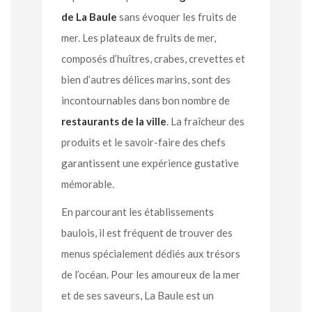
de La Baule
sans évoquer les fruits de
mer. Les plateaux de fruits de mer,
composés d’huîtres, crabes, crevettes et
bien d’autres délices marins, sont des
incontournables dans bon nombre de
restaurants de la ville
. La fraîcheur des
produits et le savoir-faire des chefs
garantissent une expérience gustative
mémorable.
En parcourant les établissements
baulois, il est fréquent de trouver des
menus spécialement dédiés aux trésors
de l’océan. Pour les amoureux de la mer
et de ses saveurs, La Baule est un