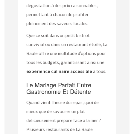
dégustation à des prix raisonnables,
permettant à chacun de profiter
pleinement des saveurs locales.
Que ce soit dans un petit bistrot
convivial ou dans un restaurant étoilé, La
Baule offre une multitude d’options pour
tous les budgets, garantissant ainsi une
expérience culinaire accessible
à tous.
Le Mariage Parfait Entre
Gastronomie Et Détente
Quand vient l’heure du repas, quoi de
mieux que de savourer un plat
délicieusement préparé face à la mer ?
Plusieurs restaurants de La Baule