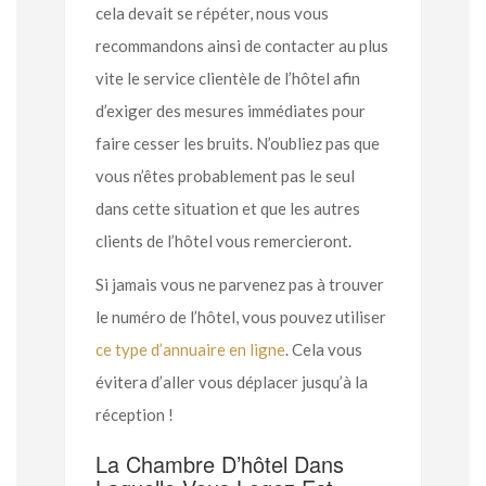
cela devait se répéter, nous vous
recommandons ainsi de contacter au plus
vite le service clientèle de l’hôtel afin
d’exiger des mesures immédiates pour
faire cesser les bruits. N’oubliez pas que
vous n’êtes probablement pas le seul
dans cette situation et que les autres
clients de l’hôtel vous remercieront.
Si jamais vous ne parvenez pas à trouver
le numéro de l’hôtel, vous pouvez utiliser
ce type d’annuaire en ligne
. Cela vous
évitera d’aller vous déplacer jusqu’à la
réception !
La Chambre D’hôtel Dans