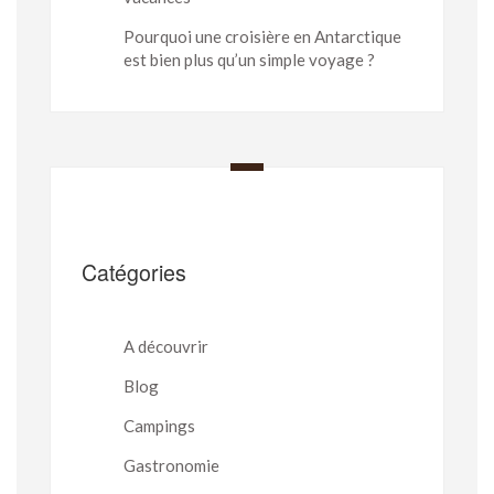
Pourquoi une croisière en Antarctique
est bien plus qu’un simple voyage ?
Catégories
A découvrir
Blog
Campings
Gastronomie