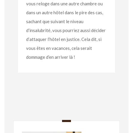
vous reloge dans une autre chambre ou
dans un autre hôtel dans le pire des cas,
sachant que suivant le niveau
d’insalubrité, vous pourriez aussi décider
d’attaquer l’hôtel en justice. Cela dit, si
vous êtes en vacances, cela serait
dommage d’en arriver là !