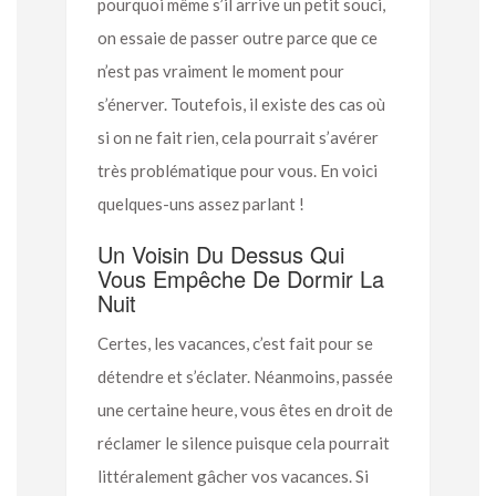
pourquoi même s’il arrive un petit souci,
on essaie de passer outre parce que ce
n’est pas vraiment le moment pour
s’énerver. Toutefois, il existe des cas où
si on ne fait rien, cela pourrait s’avérer
très problématique pour vous. En voici
quelques-uns assez parlant !
Un Voisin Du Dessus Qui
Vous Empêche De Dormir La
Nuit
Certes, les vacances, c’est fait pour se
détendre et s’éclater. Néanmoins, passée
une certaine heure, vous êtes en droit de
réclamer le silence puisque cela pourrait
littéralement gâcher vos vacances. Si