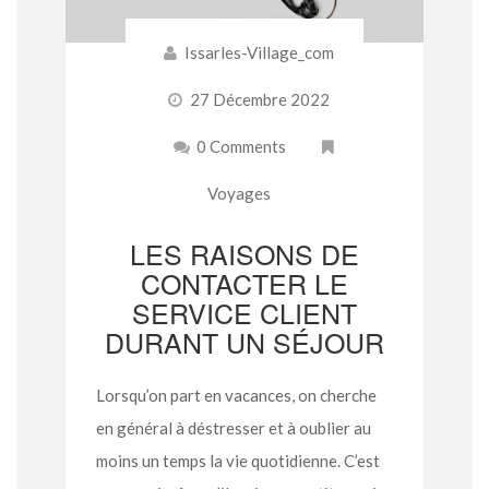
Issarles-Village_com
27 Décembre 2022
0 Comments
Voyages
LES RAISONS DE
CONTACTER LE
SERVICE CLIENT
DURANT UN SÉJOUR
Lorsqu’on part en vacances, on cherche
en général à déstresser et à oublier au
moins un temps la vie quotidienne. C’est