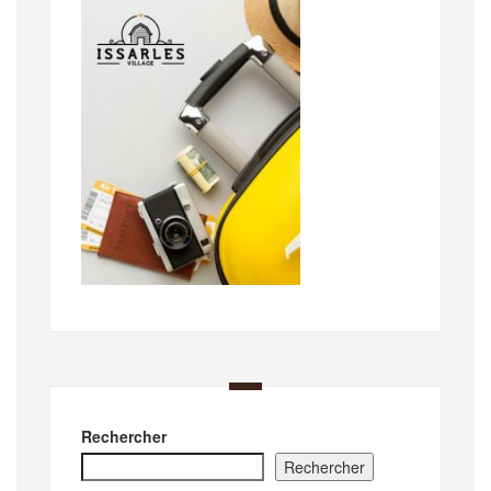
Rechercher
Rechercher