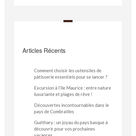
Articles Récents
Comment choisir les ustensiles de
pâtisserie essentiels pour se lancer ?
Excursion à l’île Maurice : entre nature
luxuriante et plages de rêve !
Découvertes incontournables dans le
pays de Combrailles
Guéthary : un joyau du pays basque à
découvrir pour vos prochaines
vacances