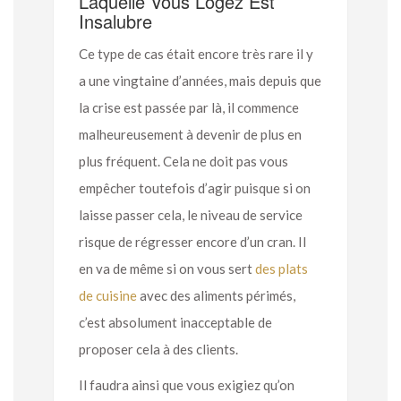
Laquelle Vous Logez Est
Insalubre
Ce type de cas était encore très rare il y
a une vingtaine d’années, mais depuis que
la crise est passée par là, il commence
malheureusement à devenir de plus en
plus fréquent. Cela ne doit pas vous
empêcher toutefois d’agir puisque si on
laisse passer cela, le niveau de service
risque de régresser encore d’un cran. Il
en va de même si on vous sert
des plats
de cuisine
avec des aliments périmés,
c’est absolument inacceptable de
proposer cela à des clients.
Il faudra ainsi que vous exigiez qu’on