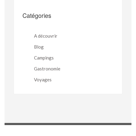
Catégories
A découvrir
Blog
Campings
Gastronomie
Voyages