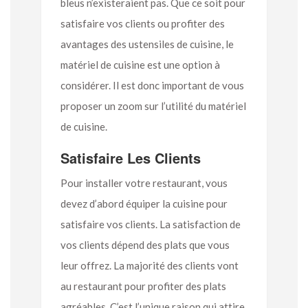
bleus n’existeraient pas. Que ce soit pour
satisfaire vos clients ou profiter des
avantages des ustensiles de cuisine, le
matériel de cuisine est une option à
considérer. Il est donc important de vous
proposer un zoom sur l’utilité du matériel
de cuisine.
Satisfaire Les Clients
Pour installer votre restaurant, vous
devez d’abord équiper la cuisine pour
satisfaire vos clients. La satisfaction de
vos clients dépend des plats que vous
leur offrez. La majorité des clients vont
au restaurant pour profiter des plats
agréables. C’est l’unique raison qui attire