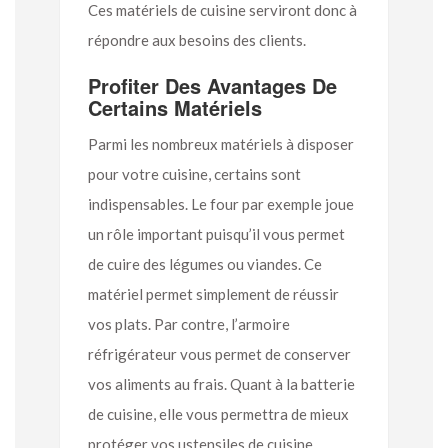
Ces matériels de cuisine serviront donc à
répondre aux besoins des clients.
Profiter Des Avantages De
Certains Matériels
Parmi les nombreux matériels à disposer
pour votre cuisine, certains sont
indispensables. Le four par exemple joue
un rôle important puisqu’il vous permet
de cuire des légumes ou viandes. Ce
matériel permet simplement de réussir
vos plats. Par contre, l’armoire
réfrigérateur vous permet de conserver
vos aliments au frais. Quant à la batterie
de cuisine, elle vous permettra de mieux
protéger vos ustensiles de cuisine.