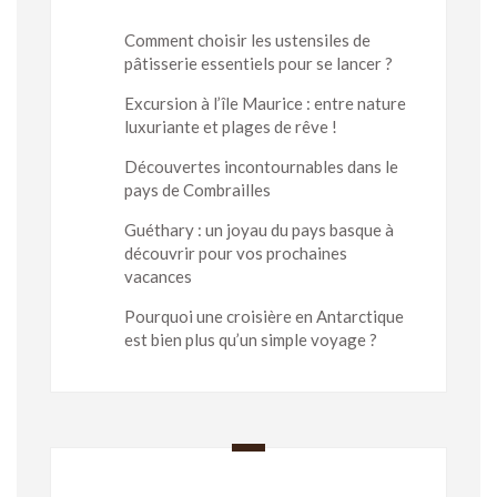
Comment choisir les ustensiles de
pâtisserie essentiels pour se lancer ?
Excursion à l’île Maurice : entre nature
luxuriante et plages de rêve !
Découvertes incontournables dans le
pays de Combrailles
Guéthary : un joyau du pays basque à
découvrir pour vos prochaines
vacances
Pourquoi une croisière en Antarctique
est bien plus qu’un simple voyage ?