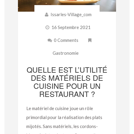
Issarles-Village_com
16 Septembre 2021
0 Comments
Gastronomie
QUELLE EST L’UTILITÉ
DES MATÉRIELS DE
CUISINE POUR UN
RESTAURANT ?
Le matériel de cuisine joue un rôle
primordial pour la réalisation des plats
mijotés. Sans matériels, les cordons-