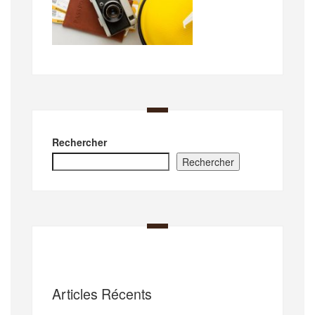
Rechercher
Rechercher
Articles Récents