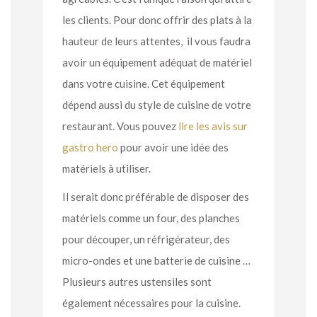
les clients. Pour donc offrir des plats à la
hauteur de leurs attentes, il vous faudra
avoir un équipement adéquat de matériel
dans votre cuisine. Cet équipement
dépend aussi du style de cuisine de votre
restaurant. Vous pouvez
lire les avis sur
gastro hero
pour avoir une idée des
matériels à utiliser.
Il serait donc préférable de disposer des
matériels comme un four, des planches
pour découper, un réfrigérateur, des
micro-ondes et une batterie de cuisine …
Plusieurs autres ustensiles sont
également nécessaires pour la cuisine.