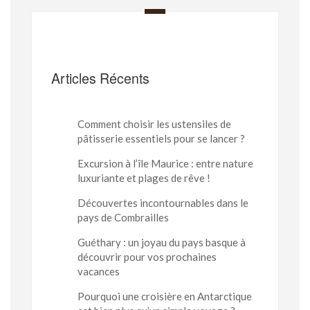
Articles Récents
Comment choisir les ustensiles de
pâtisserie essentiels pour se lancer ?
Excursion à l’île Maurice : entre nature
luxuriante et plages de rêve !
Découvertes incontournables dans le
pays de Combrailles
Guéthary : un joyau du pays basque à
découvrir pour vos prochaines
vacances
Pourquoi une croisière en Antarctique