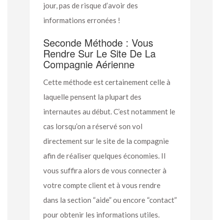
jour, pas de risque d’avoir des
informations erronées !
Seconde Méthode : Vous
Rendre Sur Le Site De La
Compagnie Aérienne
Cette méthode est certainement celle à
laquelle pensent la plupart des
internautes au début. C’est notamment le
cas lorsqu’on a réservé son vol
directement sur le site de la compagnie
afin de réaliser quelques économies. Il
vous suffira alors de vous connecter à
votre compte client et à vous rendre
dans la section “aide” ou encore “contact”
pour obtenir les informations utiles.