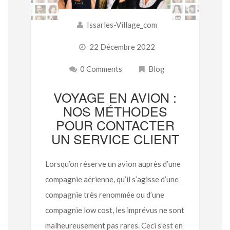
Issarles-Village_com
22 Décembre 2022
0 Comments
Blog
VOYAGE EN AVION :
NOS MÉTHODES
POUR CONTACTER
UN SERVICE CLIENT
Lorsqu’on réserve un avion auprès d’une
compagnie aérienne, qu’il s’agisse d’une
compagnie très renommée ou d’une
compagnie low cost, les imprévus ne sont
malheureusement pas rares. Ceci s’est en