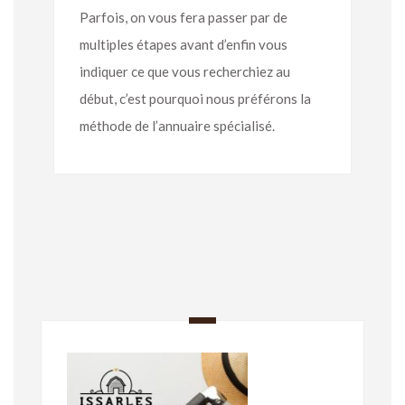
Parfois, on vous fera passer par de
multiples étapes avant d’enfin vous
indiquer ce que vous recherchiez au
début, c’est pourquoi nous préférons la
méthode de l’annuaire spécialisé.