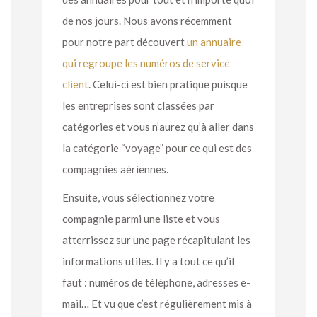
de nos jours. Nous avons récemment
pour notre part découvert
un annuaire
qui regroupe les numéros de service
client
. Celui-ci est bien pratique puisque
les entreprises sont classées par
catégories et vous n’aurez qu’à aller dans
la catégorie “voyage” pour ce qui est des
compagnies aériennes.
Ensuite, vous sélectionnez votre
compagnie parmi une liste et vous
atterrissez sur une page récapitulant les
informations utiles. Il y a tout ce qu’il
faut : numéros de téléphone, adresses e-
mail… Et vu que c’est régulièrement mis à