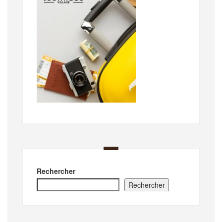
Rechercher
Rechercher